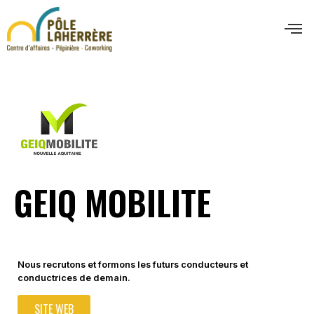
GEIQ MOBILITE
Nous recrutons et formons les futurs conducteurs et
conductrices de demain.
SITE WEB