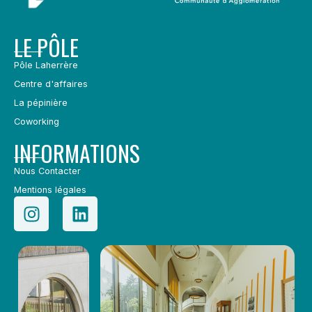
LE PÔLE
Pôle Laherrère
Centre d'affaires
La pépinière
Coworking
INFORMATIONS
Nous Contacter
Mentions légales