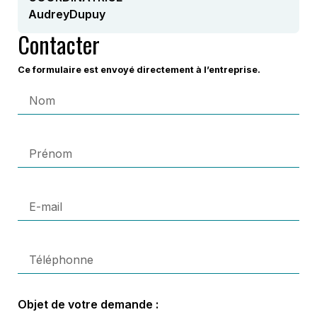
Audrey
Dupuy
Contacter
Ce formulaire est envoyé directement à l’entreprise.
Objet de votre demande :