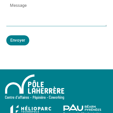
Envoyer